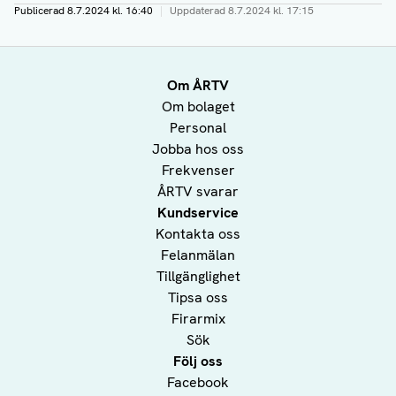
Publicerad
8.7.2024 kl. 16:40
|
Uppdaterad
8.7.2024 kl. 17:15
Om ÅRTV
Om bolaget
Personal
Jobba hos oss
Frekvenser
ÅRTV svarar
Kundservice
Kontakta oss
Felanmälan
Tillgänglighet
Tipsa oss
Firarmix
Sök
Följ oss
Facebook