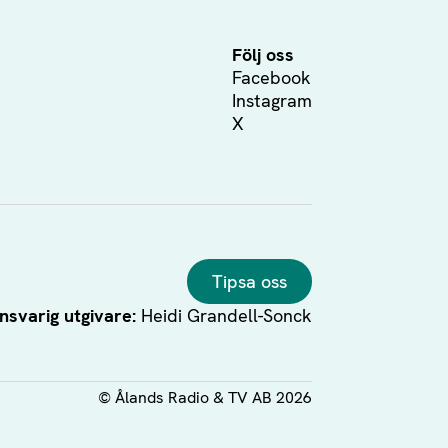
Följ oss
Facebook
Instagram
X
Tipsa oss
nsvarig utgivare:
Heidi Grandell-Sonck
©
Ålands Radio & TV AB
2026