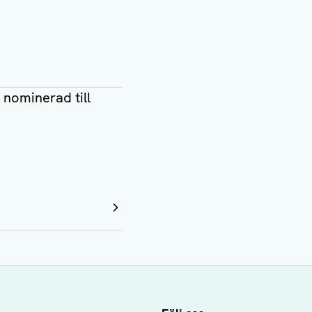
 nominerad till