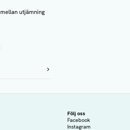
 mellan utjämning
Följ oss
Facebook
Instagram