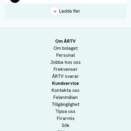
Ladda fler
Om ÅRTV
Om bolaget
Personal
Jobba hos oss
Frekvenser
ÅRTV svarar
Kundservice
Kontakta oss
Felanmälan
Tillgänglighet
Tipsa oss
Firarmix
Sök