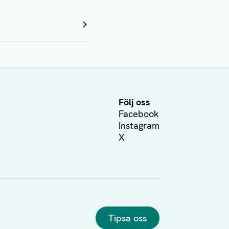
Följ oss
Facebook
Instagram
X
Tipsa oss