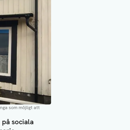
ga som möjligt att
 på sociala