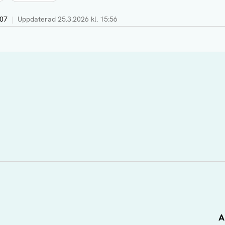
:07
|
Uppdaterad
25.3.2026 kl. 15:56
A