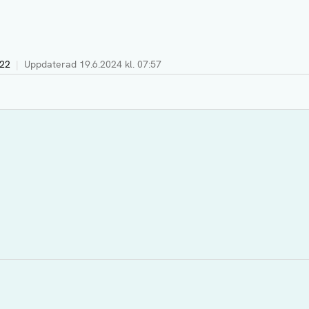
:22
|
Uppdaterad
19.6.2024 kl. 07:57