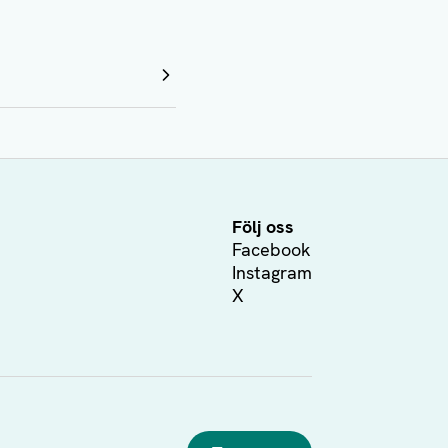
Följ oss
Facebook
Instagram
X