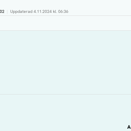
:02
|
Uppdaterad
4.11.2024 kl. 06:36
A