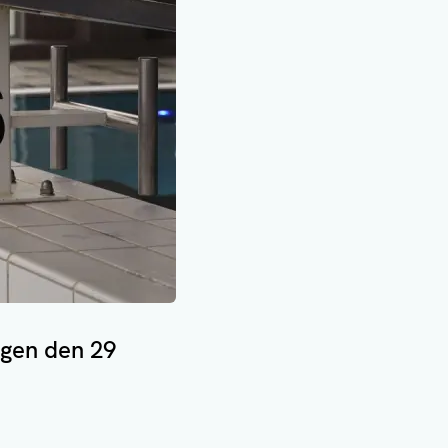
gen den 29