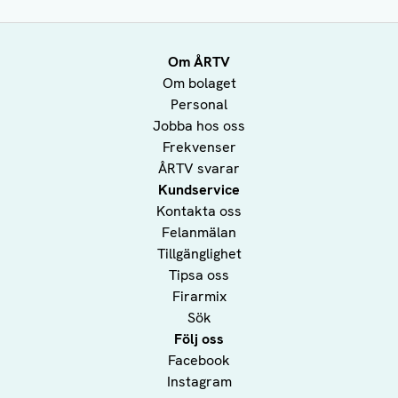
Om ÅRTV
Om bolaget
Personal
Jobba hos oss
Frekvenser
ÅRTV svarar
Kundservice
Kontakta oss
Felanmälan
Tillgänglighet
Tipsa oss
Firarmix
Sök
Följ oss
Facebook
Instagram