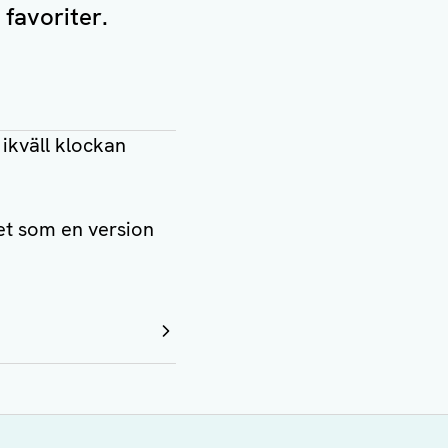
favoriter.
ikväll klockan
et som en version