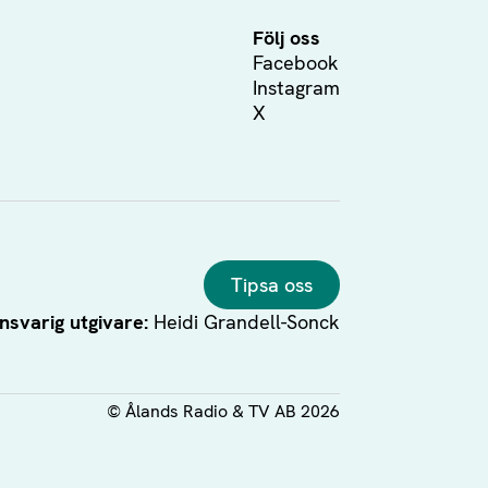
Följ oss
Facebook
Instagram
X
Tipsa oss
nsvarig utgivare:
Heidi Grandell-Sonck
©
Ålands Radio & TV AB
2026