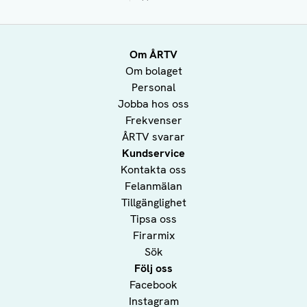
Om ÅRTV
Om bolaget
Personal
Jobba hos oss
Frekvenser
ÅRTV svarar
Kundservice
Kontakta oss
Felanmälan
Tillgänglighet
Tipsa oss
Firarmix
Sök
Följ oss
Facebook
Instagram