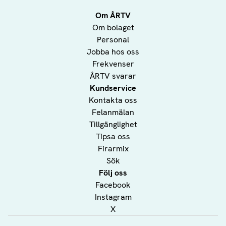
Om ÅRTV
Om bolaget
Personal
Jobba hos oss
Frekvenser
ÅRTV svarar
Kundservice
Kontakta oss
Felanmälan
Tillgänglighet
Tipsa oss
Firarmix
Sök
Följ oss
Facebook
Instagram
X