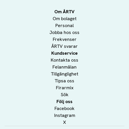
Om ÅRTV
Om bolaget
Personal
Jobba hos oss
Frekvenser
ÅRTV svarar
Kundservice
Kontakta oss
Felanmälan
Tillgänglighet
Tipsa oss
Firarmix
Sök
Följ oss
Facebook
Instagram
X