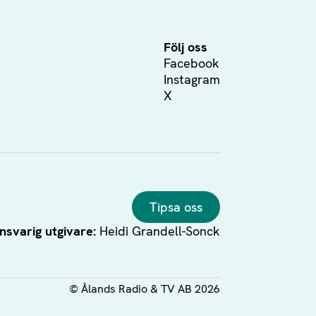
Följ oss
Facebook
Instagram
X
Tipsa oss
nsvarig utgivare:
Heidi Grandell-Sonck
©
Ålands Radio & TV AB
2026