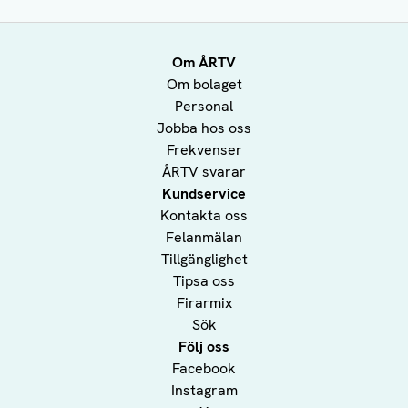
Om ÅRTV
Om bolaget
Personal
Jobba hos oss
Frekvenser
ÅRTV svarar
Kundservice
Kontakta oss
Felanmälan
Tillgänglighet
Tipsa oss
Firarmix
Sök
Följ oss
Facebook
Instagram