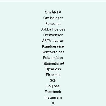
Om ÅRTV
Om bolaget
Personal
Jobba hos oss
Frekvenser
ÅRTV svarar
Kundservice
Kontakta oss
Felanmälan
Tillgänglighet
Tipsa oss
Firarmix
Sök
Följ oss
Facebook
Instagram
X