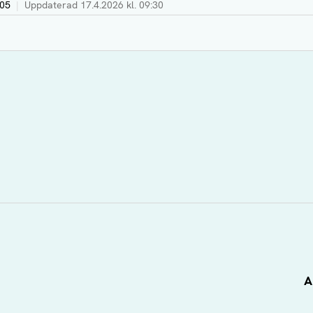
:05
|
Uppdaterad
17.4.2026 kl. 09:30
A