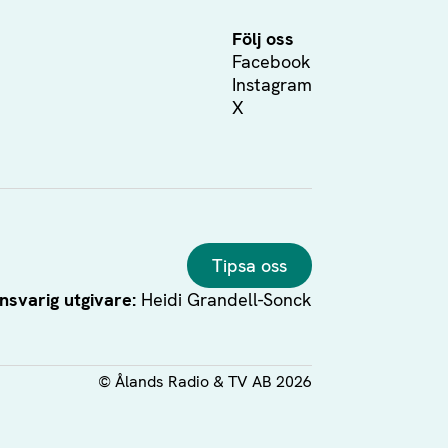
Följ oss
Facebook
Instagram
X
Tipsa oss
nsvarig utgivare:
Heidi Grandell-Sonck
©
Ålands Radio & TV AB
2026