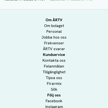
Om ÅRTV
Om bolaget
Personal
Jobba hos oss
Frekvenser
ÅRTV svarar
Kundservice
Kontakta oss
Felanmälan
Tillgänglighet
Tipsa oss
Firarmix
Sök
Följ oss
Facebook
Instagram