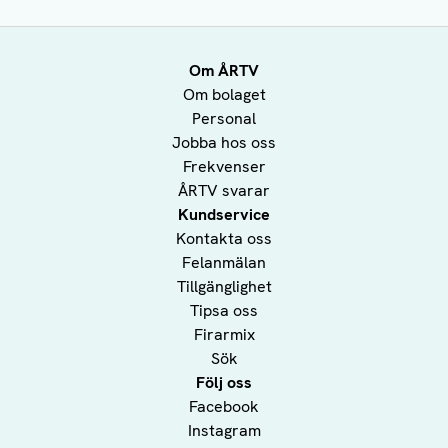
Om ÅRTV
Om bolaget
Personal
Jobba hos oss
Frekvenser
ÅRTV svarar
Kundservice
Kontakta oss
Felanmälan
Tillgänglighet
Tipsa oss
Firarmix
Sök
Följ oss
Facebook
Instagram