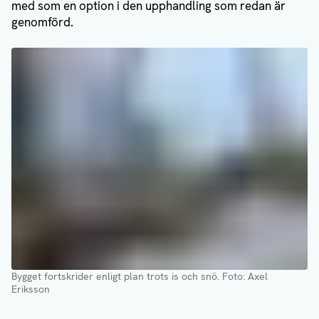
med som en option i den upphandling som redan är
genomförd.
Bygget fortskrider enligt plan trots is och snö
. Foto: Axel
Eriksson