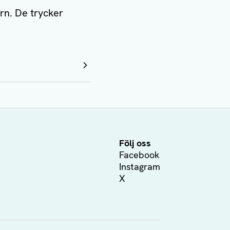
rn. De trycker
Följ oss
Facebook
Instagram
X