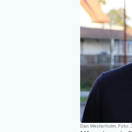
Dan Westerholm. Foto: 