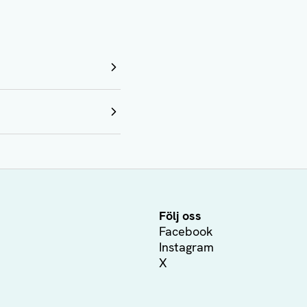
Följ oss
Facebook
Instagram
X