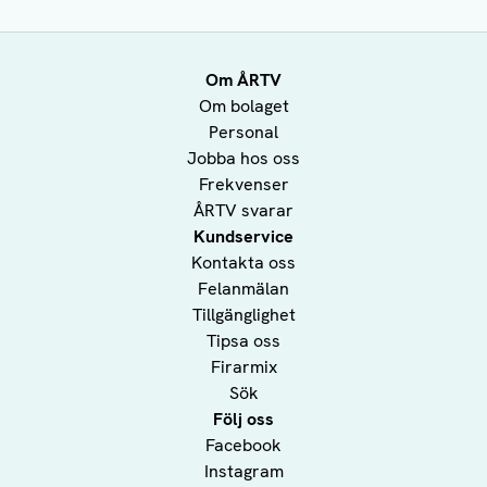
Om ÅRTV
Om bolaget
Personal
Jobba hos oss
Frekvenser
ÅRTV svarar
Kundservice
Kontakta oss
Felanmälan
Tillgänglighet
Tipsa oss
Firarmix
Sök
Följ oss
Facebook
Instagram