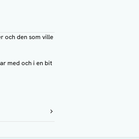
ter och den som ville
r med och i en bit