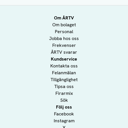
Om ÅRTV
Om bolaget
Personal
Jobba hos oss
Frekvenser
ÅRTV svarar
Kundservice
Kontakta oss
Felanmälan
Tillgänglighet
Tipsa oss
Firarmix
Sök
Följ oss
Facebook
Instagram
X