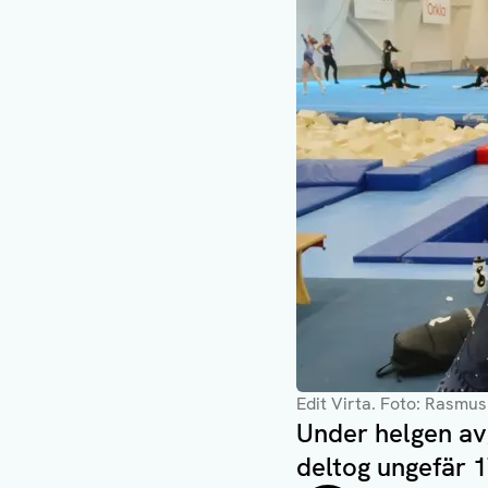
Edit Virta
. Foto: Rasmus
Under helgen av
deltog ungefär 1