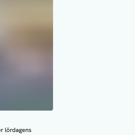
er lördagens