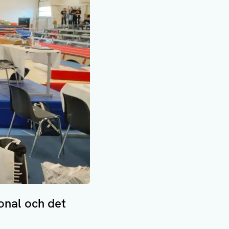
onal och det