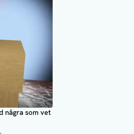
ed några som vet