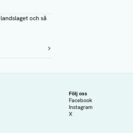
 landslaget och så
Följ oss
Facebook
Instagram
X