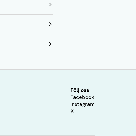
Följ oss
Facebook
Instagram
X