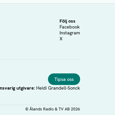
Följ oss
Facebook
Instagram
X
Tipsa oss
nsvarig utgivare:
Heidi Grandell-Sonck
©
Ålands Radio & TV AB
2026