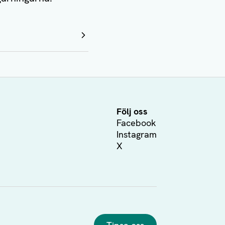
Följ oss
Facebook
Instagram
X