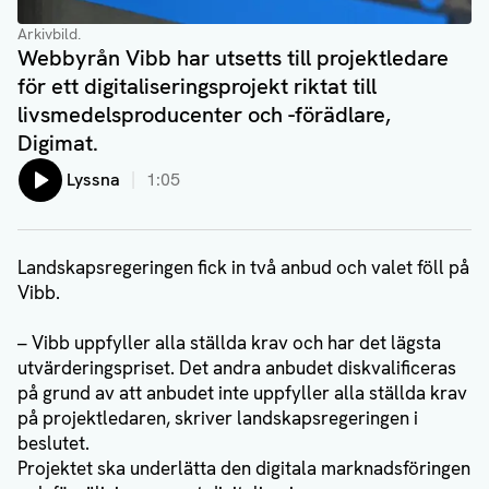
Arkivbild.
Webbyrån Vibb har utsetts till projektledare
för ett digitaliseringsprojekt riktat till
livsmedelsproducenter och -förädlare,
Digimat.
Lyssna
1:05
Landskapsregeringen fick in två anbud och valet föll på
Vibb.
– Vibb uppfyller alla ställda krav och har det lägsta
utvärderingspriset. Det andra anbudet diskvalificeras
på grund av att anbudet inte uppfyller alla ställda krav
på projektledaren, skriver landskapsregeringen i
beslutet.
Projektet ska underlätta den digitala marknadsföringen