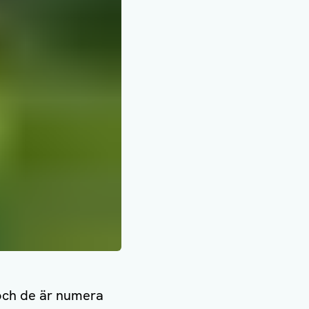
 och de är numera