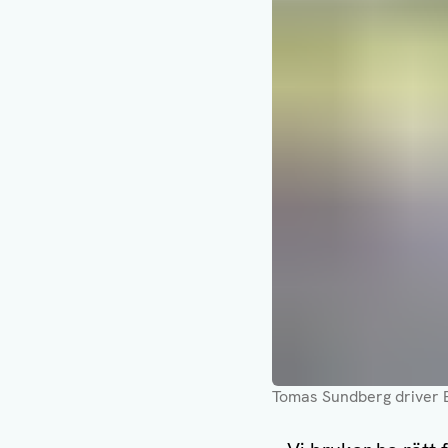
Tomas Sundberg driver E