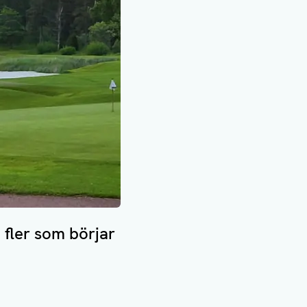
 fler som börjar