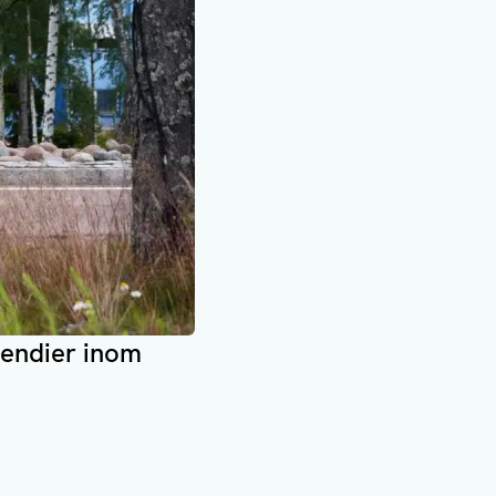
pendier inom