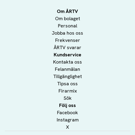
Om ÅRTV
Om bolaget
Personal
Jobba hos oss
Frekvenser
ÅRTV svarar
Kundservice
Kontakta oss
Felanmälan
Tillgänglighet
Tipsa oss
Firarmix
Sök
Följ oss
Facebook
Instagram
X