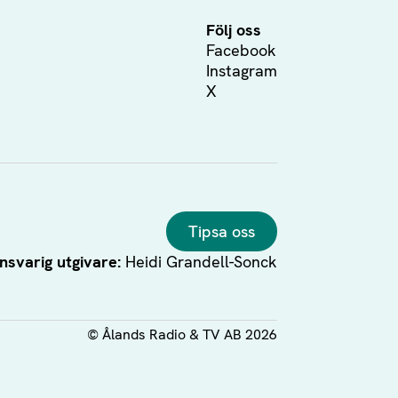
Följ oss
Facebook
Instagram
X
Tipsa oss
nsvarig utgivare:
Heidi Grandell-Sonck
©
Ålands Radio & TV AB
2026