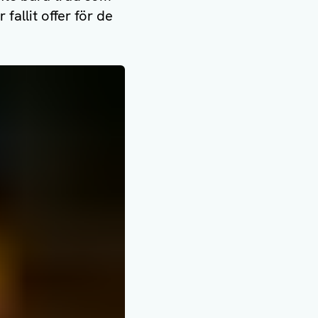
allit offer för de