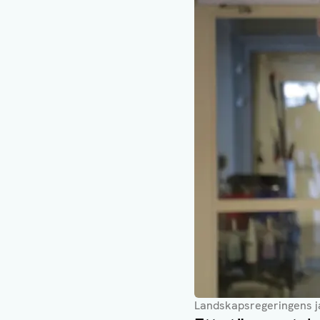
Landskapsregeringens ja