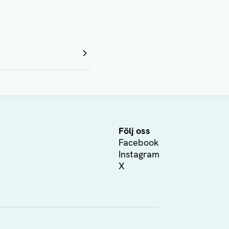
Följ oss
Facebook
Instagram
X