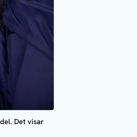
del. Det visar