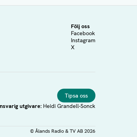
Följ oss
Facebook
Instagram
X
Tipsa oss
nsvarig utgivare:
Heidi Grandell-Sonck
©
Ålands Radio & TV AB
2026