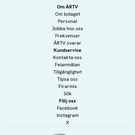
Om ÅRTV
Om bolaget
Personal
Jobba hos oss
Frekvenser
ÅRTV svarar
Kundservice
Kontakta oss
Felanmälan
Tillgänglighet
Tipsa oss
Firarmix
Sök
Följ oss
Facebook
Instagram
X