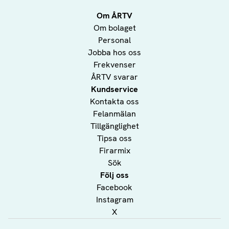
Om ÅRTV
Om bolaget
Personal
Jobba hos oss
Frekvenser
ÅRTV svarar
Kundservice
Kontakta oss
Felanmälan
Tillgänglighet
Tipsa oss
Firarmix
Sök
Följ oss
Facebook
Instagram
X