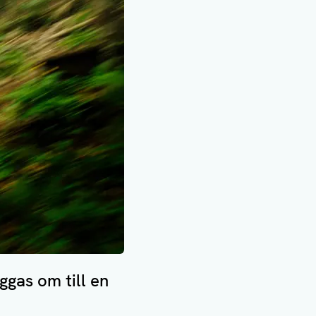
gas om till en