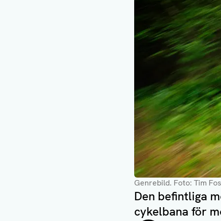
Genrebild
. Foto: Tim Fo
Den befintliga 
cykelbana för m