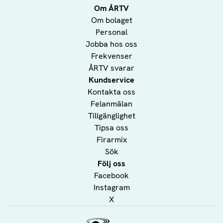
Om ÅRTV
Om bolaget
Personal
Jobba hos oss
Frekvenser
ÅRTV svarar
Kundservice
Kontakta oss
Felanmälan
Tillgänglighet
Tipsa oss
Firarmix
Sök
Följ oss
Facebook
Instagram
X