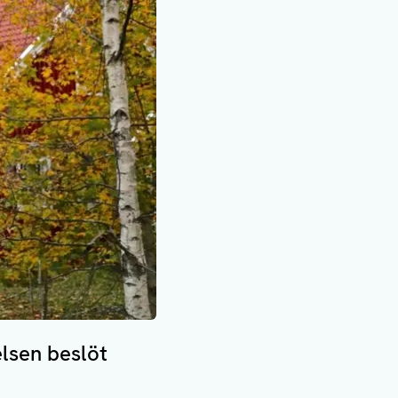
lsen beslöt