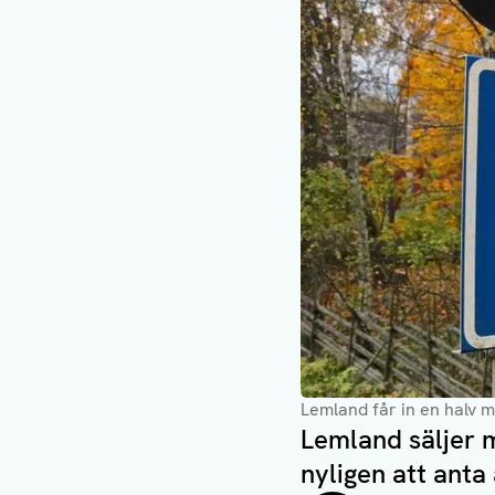
Lemland får in en halv m
Lemland säljer 
nyligen att anta