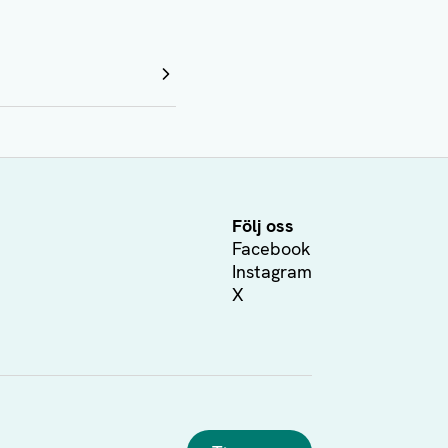
Följ oss
Facebook
Instagram
X