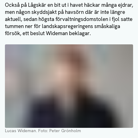
Också på Lågskär en bit ut i havet häckar många ejdrar,
men någon skyddsjakt på havsörn där är inte längre
aktuell, sedan högsta förvaltningsdomstolen i fjol satte
tummen ner för landskapsregeringens småskaliga
försök, ett beslut Wideman beklagar.
Lucas Wideman
. Foto: Peter Grönholm