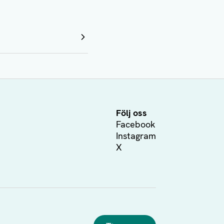
Följ oss
Facebook
Instagram
X