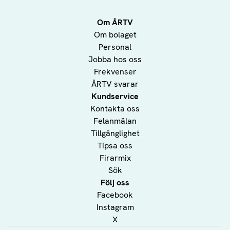
Om ÅRTV
Om bolaget
Personal
Jobba hos oss
Frekvenser
ÅRTV svarar
Kundservice
Kontakta oss
Felanmälan
Tillgänglighet
Tipsa oss
Firarmix
Sök
Följ oss
Facebook
Instagram
X